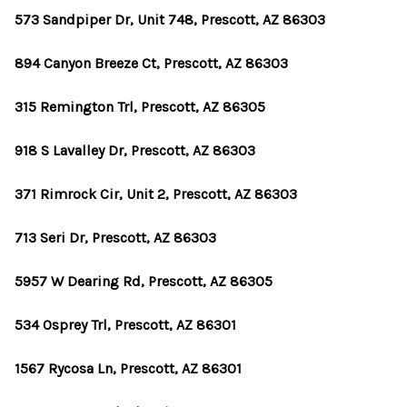
573 Sandpiper Dr, Unit 748, Prescott, AZ 86303
894 Canyon Breeze Ct, Prescott, AZ 86303
315 Remington Trl, Prescott, AZ 86305
918 S Lavalley Dr, Prescott, AZ 86303
371 Rimrock Cir, Unit 2, Prescott, AZ 86303
713 Seri Dr, Prescott, AZ 86303
5957 W Dearing Rd, Prescott, AZ 86305
534 Osprey Trl, Prescott, AZ 86301
1567 Rycosa Ln, Prescott, AZ 86301