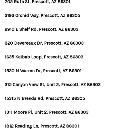
705 Ruth St, Prescott, AZ 86301
3193 Orchid Way, Prescott, AZ 86305
2910 E Shelf Rd, Prescott, AZ 86303
820 Devereaux Dr, Prescott, AZ 86303
1635 Kaibab Loop, Prescott, AZ 86303
1530 N Warren Dr, Prescott, AZ 86301
315 Canyon View St, Unit 2, Prescott, AZ 86303
15315 N Brenda Rd, Prescott, AZ 86305
1311 Moore Pl, Unit 2, Prescott, AZ 86303
1812 Reading Ln, Prescott, AZ 86301