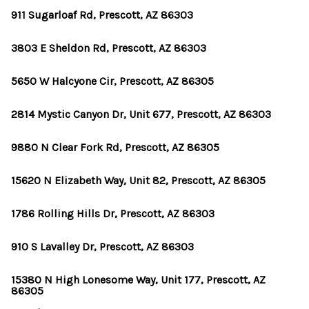
911 Sugarloaf Rd, Prescott, AZ 86303
3803 E Sheldon Rd, Prescott, AZ 86303
5650 W Halcyone Cir, Prescott, AZ 86305
2814 Mystic Canyon Dr, Unit 677, Prescott, AZ 86303
9880 N Clear Fork Rd, Prescott, AZ 86305
15620 N Elizabeth Way, Unit 82, Prescott, AZ 86305
1786 Rolling Hills Dr, Prescott, AZ 86303
910 S Lavalley Dr, Prescott, AZ 86303
15380 N High Lonesome Way, Unit 177, Prescott, AZ
86305