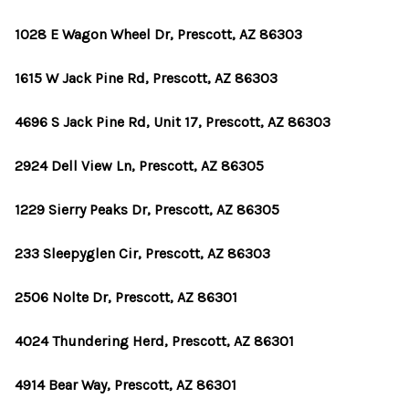
1028 E Wagon Wheel Dr, Prescott, AZ 86303
1615 W Jack Pine Rd, Prescott, AZ 86303
4696 S Jack Pine Rd, Unit 17, Prescott, AZ 86303
2924 Dell View Ln, Prescott, AZ 86305
1229 Sierry Peaks Dr, Prescott, AZ 86305
233 Sleepyglen Cir, Prescott, AZ 86303
2506 Nolte Dr, Prescott, AZ 86301
4024 Thundering Herd, Prescott, AZ 86301
4914 Bear Way, Prescott, AZ 86301