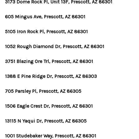
3173 Dome Rock Pl, Unit 13F, Prescott, AZ 86301
605 Mingus Ave, Prescott, AZ 86301
5105 Iron Rock Pl, Prescott, AZ 86301
1052 Rough Diamond Dr, Prescott, AZ 86301
3751 Blazing Ore Trl, Prescott, AZ 86301
1388 E Pine Ridge Dr, Prescott, AZ 86303
705 Parsley Pl, Prescott, AZ 86305
1506 Eagle Crest Dr, Prescott, AZ 86301
13115 N Yaqui Dr, Prescott, AZ 86305
1001 Studebaker Way, Prescott, AZ 86301