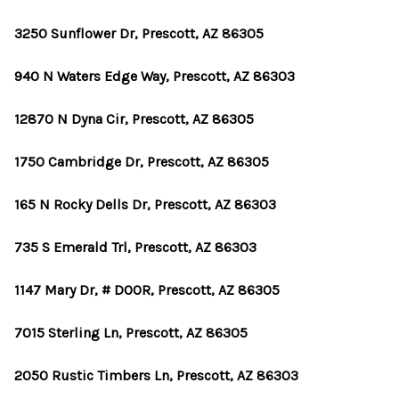
3250 Sunflower Dr, Prescott, AZ 86305
940 N Waters Edge Way, Prescott, AZ 86303
12870 N Dyna Cir, Prescott, AZ 86305
1750 Cambridge Dr, Prescott, AZ 86305
165 N Rocky Dells Dr, Prescott, AZ 86303
735 S Emerald Trl, Prescott, AZ 86303
1147 Mary Dr, # DOOR, Prescott, AZ 86305
7015 Sterling Ln, Prescott, AZ 86305
2050 Rustic Timbers Ln, Prescott, AZ 86303