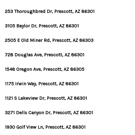
253 Thoroughbred Dr, Prescott, AZ 86301
3105 Baylor Dr, Prescott, AZ 86301
2505 E Old Miner Rd, Prescott, AZ 86303
728 Douglas Ave, Prescott, AZ 86301
1548 Oregon Ave, Prescott, AZ 86305
1175 Irwin Way, Prescott, AZ 86301
1121 S Lakeview Dr, Prescott, AZ 86301
3271 Dells Canyon Dr, Prescott, AZ 86301
1930 Golf View Ln, Prescott, AZ 86301