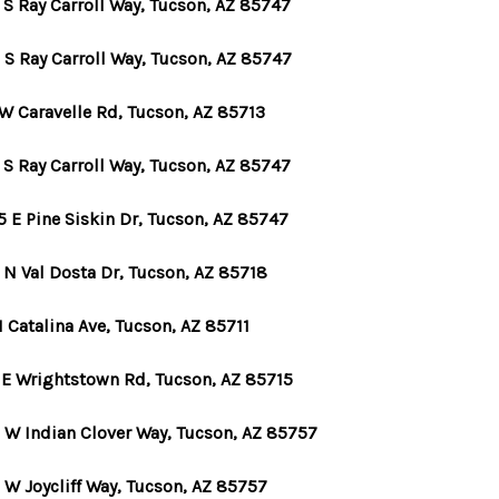
 S Ray Carroll Way, Tucson, AZ 85747
 S Ray Carroll Way, Tucson, AZ 85747
 W Caravelle Rd, Tucson, AZ 85713
 S Ray Carroll Way, Tucson, AZ 85747
5 E Pine Siskin Dr, Tucson, AZ 85747
 N Val Dosta Dr, Tucson, AZ 85718
 Catalina Ave, Tucson, AZ 85711
 E Wrightstown Rd, Tucson, AZ 85715
 W Indian Clover Way, Tucson, AZ 85757
 W Joycliff Way, Tucson, AZ 85757