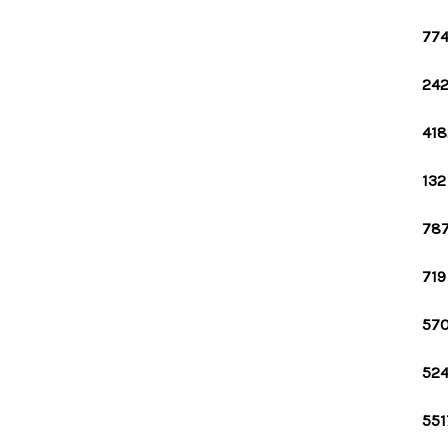
774
242
418
132
787
719
570
524
551